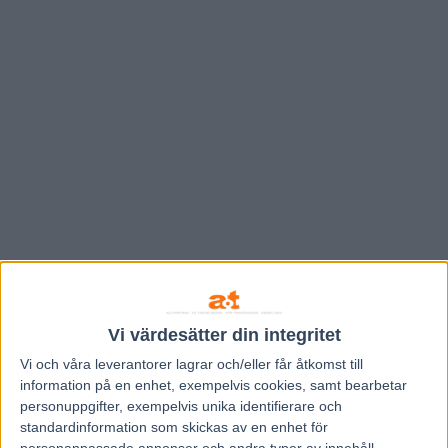
Vi värdesätter din integritet
Vi och våra
leverantorer
lagrar och/eller får åtkomst till
information på en enhet, exempelvis cookies, samt bearbetar
personuppgifter, exempelvis unika identifierare och
standardinformation som skickas av en enhet för