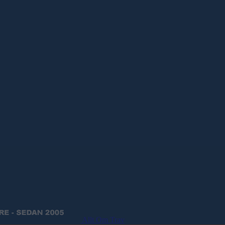
Allt Om Trav