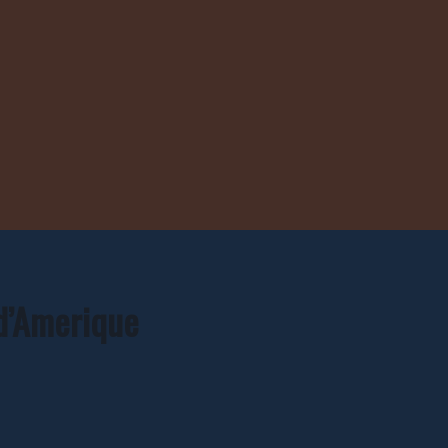
 d’Amerique