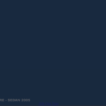
Allt Om Trav