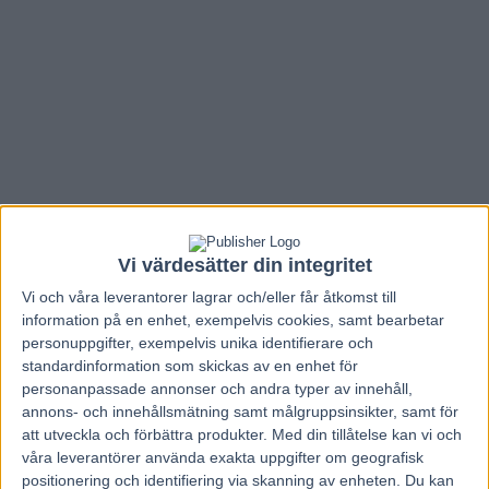
Vi värdesätter din integritet
Vi och våra
leverantorer
lagrar och/eller får åtkomst till
information på en enhet, exempelvis cookies, samt bearbetar
personuppgifter, exempelvis unika identifierare och
standardinformation som skickas av en enhet för
personanpassade annonser och andra typer av innehåll,
annons- och innehållsmätning samt målgruppsinsikter, samt för
att utveckla och förbättra produkter.
Med din tillåtelse kan vi och
våra leverantörer använda exakta uppgifter om geografisk
positionering och identifiering via skanning av enheten. Du kan