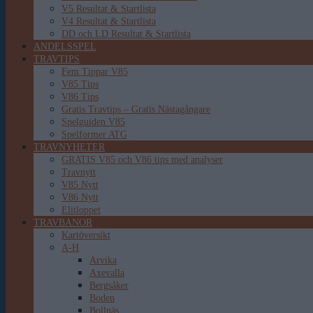
V5 Resultat & Startlista
V4 Resultat & Startlista
DD och LD Resultat & Startlista
ANDELSSPEL
TRAVTIPS
Fem Tippar V85
V85 Tips
V86 Tips
Gratis Travtips – Gratis Nästagångare
Spelguiden V85
Spelformer ATG
TRAVNYHETER
GRATIS V85 och V86 tips med analyser
Travnytt
V85 Nytt
V86 Nytt
Elitloppet
TRAVBANOR
Kartöversikt
A-H
Arvika
Axevalla
Bergsåker
Boden
Bollnäs