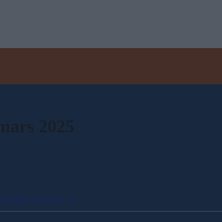
 mars 2025
em_tippar_V75_v12__2_