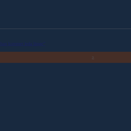
r han kommer leda länge”
RELATERADE ARTIKLAR
>