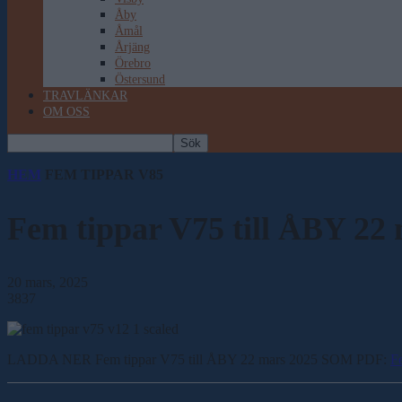
Åby
Åmål
Årjäng
Örebro
Östersund
TRAVLÄNKAR
OM OSS
HEM
FEM TIPPAR V85
Fem tippar V75 till ÅBY 22
20 mars, 2025
3837
LADDA NER Fem tippar V75 till ÅBY 22 mars 2025 SOM PDF:
F