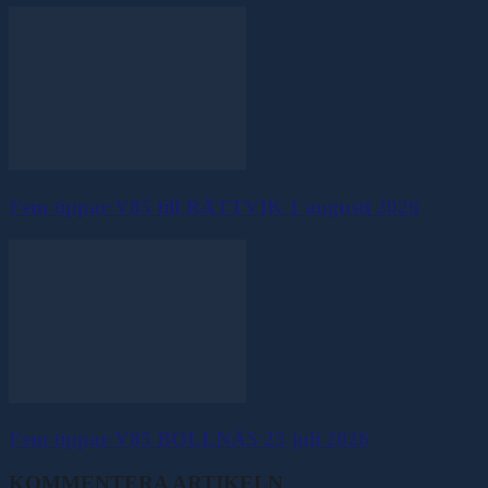
Fem tippar V85 till RÄTTVIK 1 augusti 2026
Fem tippar V85 BOLLNÄS 25 juli 2026
KOMMENTERA ARTIKELN