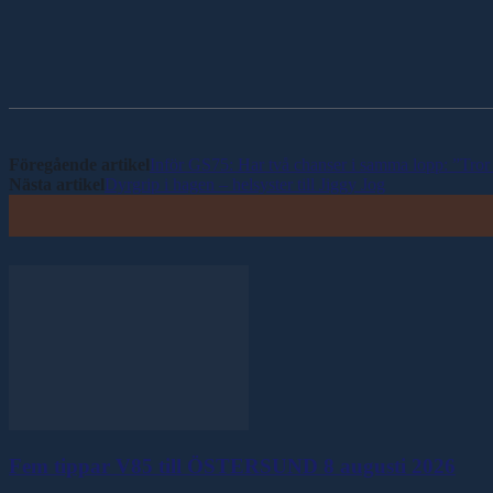
Dela
Föregående artikel
Inför GS75: Har två chanser i samma lopp: ”Tro
Nästa artikel
Dyrgrip i hagen – helsyster till Jiggy Jog
Fem tippar V85 till ÖSTERSUND 8 augusti 2026