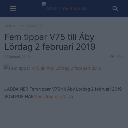
Hem
Fem Tippar V85
Fem tippar V75 till Åby
Lördag 2 februari 2019
6855
28 januari, 2019
LADDA NER Fem tippar V75 till Åby Lördag 2 februari 2019
SOM PDF HÄR:
fem_tippar_v75_v5