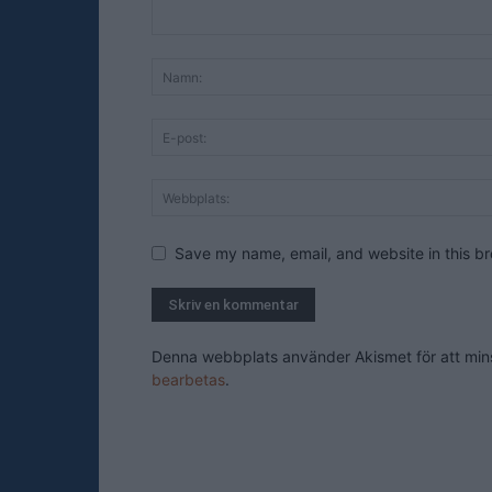
Save my name, email, and website in this br
Denna webbplats använder Akismet för att mi
bearbetas
.