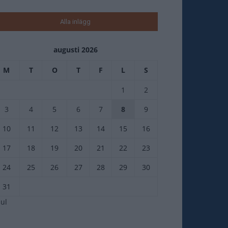
Alla inlägg
augusti 2026
M
T
O
T
F
L
S
1
2
3
4
5
6
7
8
9
10
11
12
13
14
15
16
17
18
19
20
21
22
23
24
25
26
27
28
29
30
31
jul