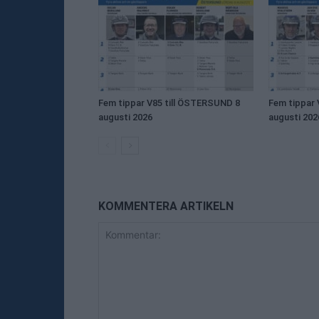
Fem tippar V85 till ÖSTERSUND 8
Fem tippar 
augusti 2026
augusti 202
KOMMENTERA ARTIKELN