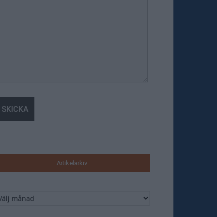
Artikelarkiv
tikelarkiv