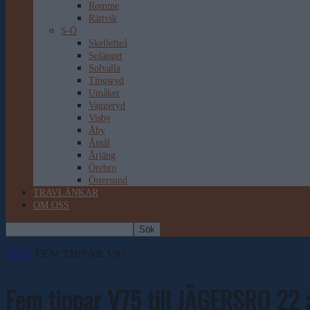
Romme
Rättvik
S-Ö
Skellefteå
Solänget
Solvalla
Tingsryd
Umåker
Vaggeryd
Visby
Åby
Åmål
Årjäng
Örebro
Östersund
TRAVLÄNKAR
OM OSS
HEM
FEM TIPPAR V85
Fem tippar V75 till JÄGERSRO 22 