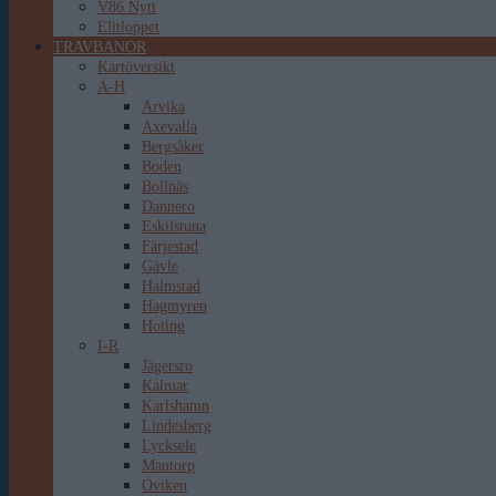
V86 Nytt
Elitloppet
TRAVBANOR
Kartöversikt
A-H
Arvika
Axevalla
Bergsåker
Boden
Bollnäs
Dannero
Eskilstuna
Färjestad
Gävle
Halmstad
Hagmyren
Hoting
I-R
Jägersro
Kalmar
Karlshamn
Lindesberg
Lycksele
Mantorp
Oviken