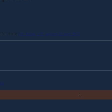
M PDF HÄR:
fem_tippar_v75_jagersro 22 april 2023
ing
RELATERADE ARTIKLAR
>