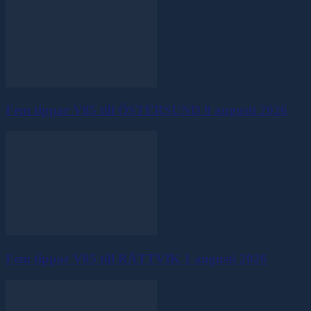
Fem tippar V85 till ÖSTERSUND 8 augusti 2026
Fem tippar V85 till RÄTTVIK 1 augusti 2026