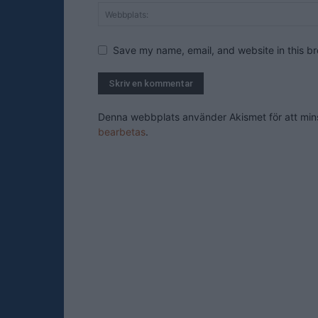
Save my name, email, and website in this br
Denna webbplats använder Akismet för att mi
bearbetas
.