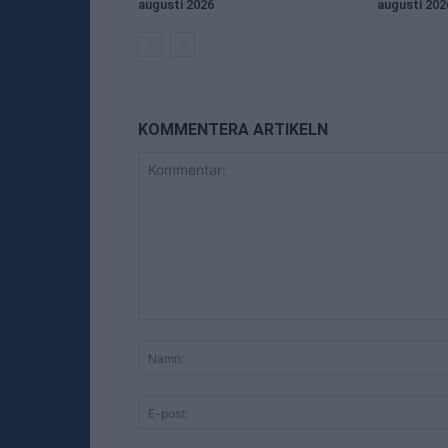
augusti 2026
augusti 202
KOMMENTERA ARTIKELN