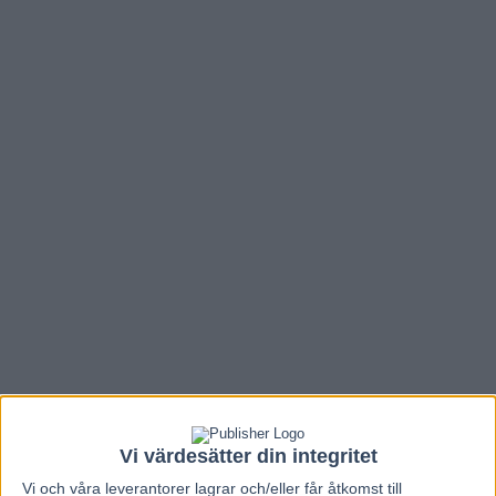
Vi värdesätter din integritet
Vi och våra
leverantorer
lagrar och/eller får åtkomst till