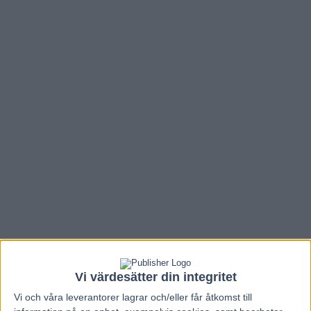
Vi värdesätter din integritet
Vi och våra
leverantorer
lagrar och/eller får åtkomst till