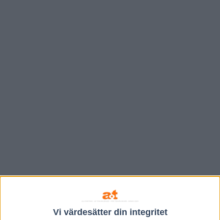
Vi värdesätter din integritet