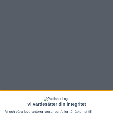
Vi värdesätter din integritet
Vi och våra
leverantorer
lagrar och/eller får åtkomst till