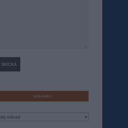
Artikelarkiv
tikelarkiv