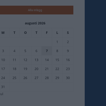
Alla inlägg
augusti 2026
M
T
O
T
F
L
S
1
2
3
4
5
6
7
8
9
10
11
12
13
14
15
16
17
18
19
20
21
22
23
24
25
26
27
28
29
30
31
jul