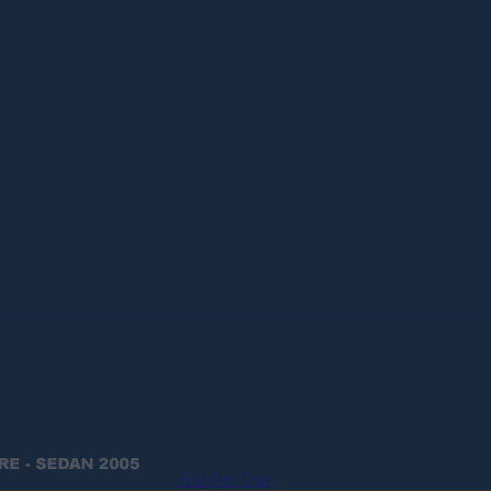
Allt Om Trav