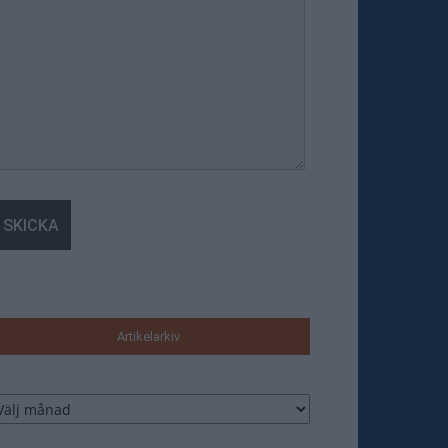
Artikelarkiv
tikelarkiv