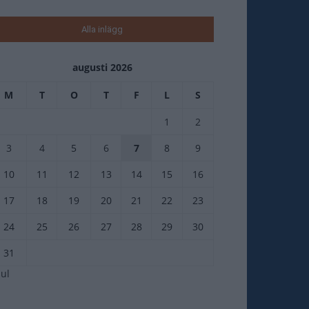
Alla inlägg
augusti 2026
M
T
O
T
F
L
S
1
2
3
4
5
6
7
8
9
10
11
12
13
14
15
16
17
18
19
20
21
22
23
24
25
26
27
28
29
30
31
jul