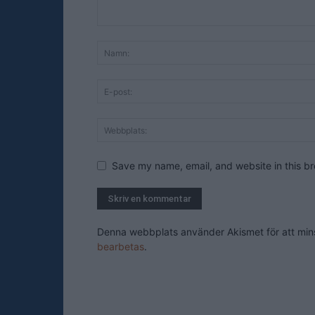
Save my name, email, and website in this br
Denna webbplats använder Akismet för att mi
bearbetas
.