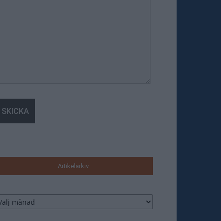
Artikelarkiv
tikelarkiv