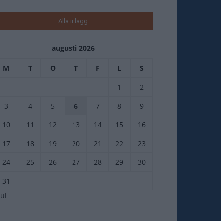
Alla inlägg
augusti 2026
M
T
O
T
F
L
S
1
2
3
4
5
6
7
8
9
10
11
12
13
14
15
16
17
18
19
20
21
22
23
24
25
26
27
28
29
30
31
jul