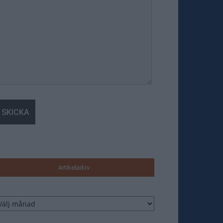
Artikelarkiv
tikelarkiv