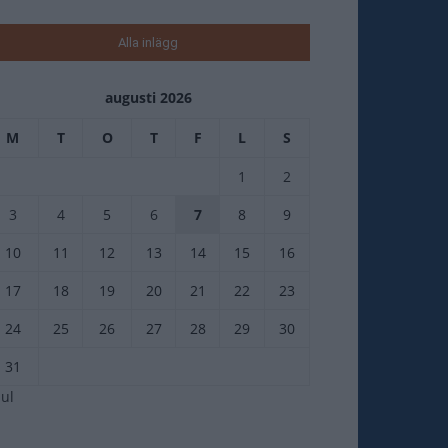
Alla inlägg
augusti 2026
M
T
O
T
F
L
S
1
2
3
4
5
6
7
8
9
10
11
12
13
14
15
16
17
18
19
20
21
22
23
24
25
26
27
28
29
30
31
jul