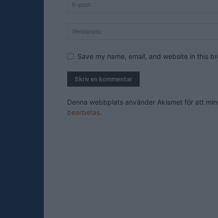
Save my name, email, and website in this br
Denna webbplats använder Akismet för att mi
bearbetas
.