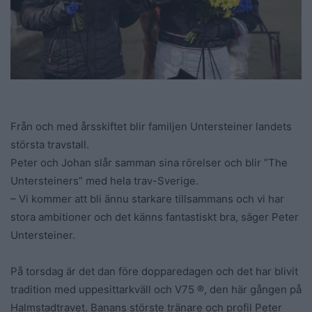
Från och med årsskiftet blir familjen Untersteiner landets
största travstall.
Peter och Johan slår samman sina rörelser och blir ”The
Untersteiners” med hela trav-Sverige.
– Vi kommer att bli ännu starkare tillsammans och vi har
stora ambitioner och det känns fantastiskt bra, säger Peter
Untersteiner.
På torsdag är det dan före dopparedagen och det har blivit
tradition med uppesittarkväll och V75 ®, den här gången på
Halmstadtravet. Banans störste tränare och profil Peter