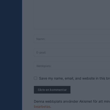
Save my name, email, and website in this br
Denna webbplats använder Akismet för att mi
bearbetas
.