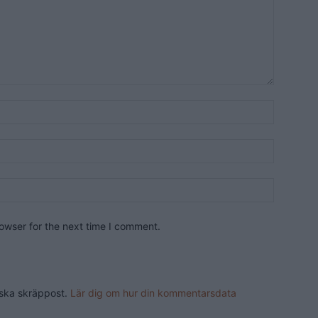
owser for the next time I comment.
nska skräppost.
Lär dig om hur din kommentarsdata