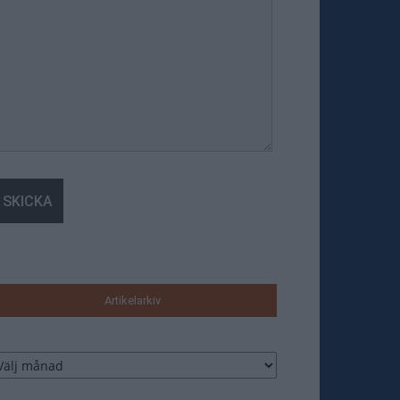
Artikelarkiv
tikelarkiv