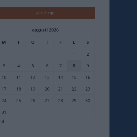
Alla inlägg
augusti 2026
M
T
O
T
F
L
S
1
2
3
4
5
6
7
8
9
10
11
12
13
14
15
16
17
18
19
20
21
22
23
24
25
26
27
28
29
30
31
jul