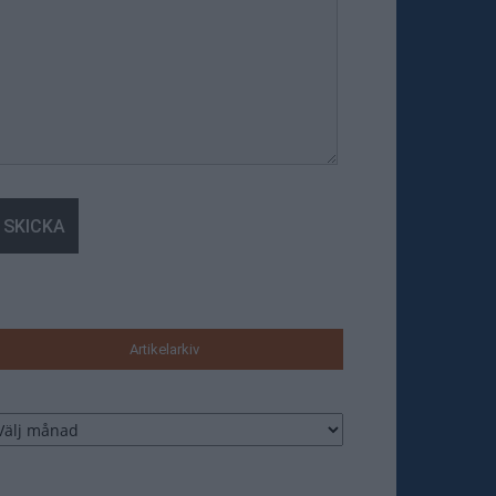
Artikelarkiv
tikelarkiv