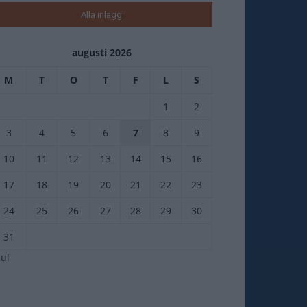
Alla inlägg
augusti 2026
M
T
O
T
F
L
S
1
2
3
4
5
6
7
8
9
10
11
12
13
14
15
16
17
18
19
20
21
22
23
24
25
26
27
28
29
30
31
jul