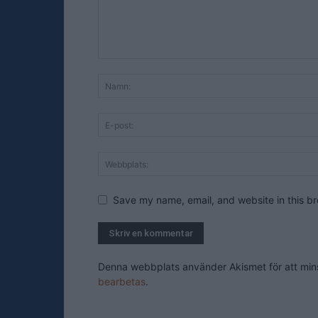
Save my name, email, and website in this br
Denna webbplats använder Akismet för att mi
bearbetas
.