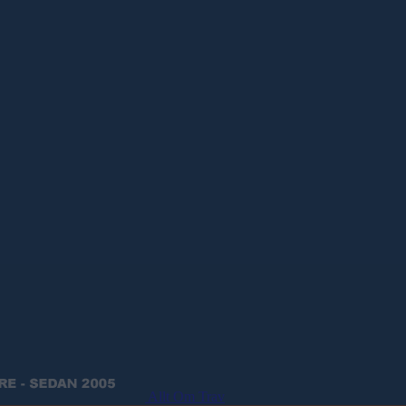
Allt Om Trav