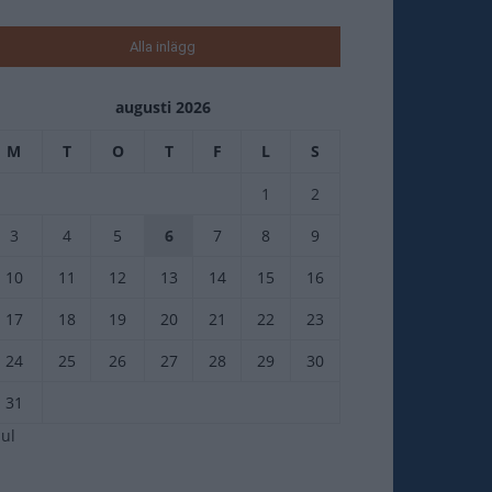
Alla inlägg
augusti 2026
M
T
O
T
F
L
S
1
2
3
4
5
6
7
8
9
10
11
12
13
14
15
16
17
18
19
20
21
22
23
24
25
26
27
28
29
30
31
jul