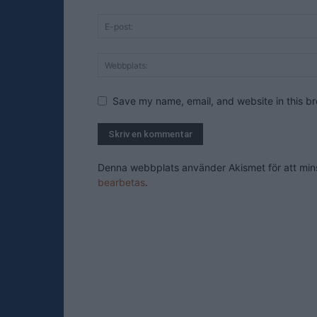
Save my name, email, and website in this br
Denna webbplats använder Akismet för att mi
bearbetas
.