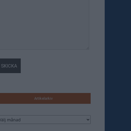
Artikelarkiv
tikelarkiv