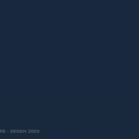
Allt Om Trav