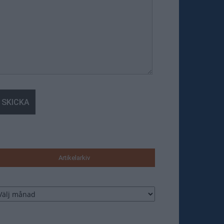
Artikelarkiv
tikelarkiv