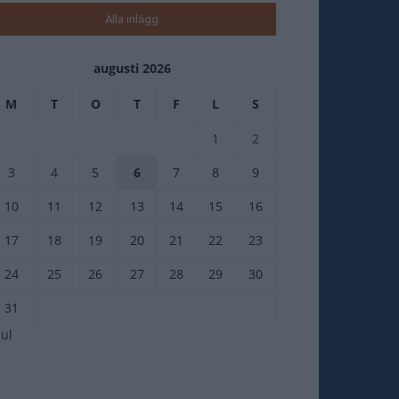
Alla inlägg
augusti 2026
M
T
O
T
F
L
S
1
2
3
4
5
6
7
8
9
10
11
12
13
14
15
16
17
18
19
20
21
22
23
24
25
26
27
28
29
30
31
jul