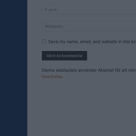
Save my name, email, and website in this br
Denna webbplats använder Akismet för att mi
bearbetas
.