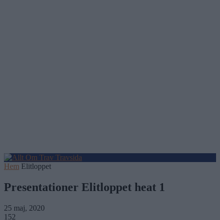
Hem
Elitloppet
Presentationer Elitloppet heat 1
25 maj, 2020
152