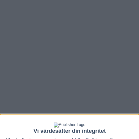
Vi värdesätter din integritet