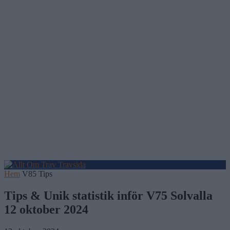
Hem
V85 Tips
Tips & Unik statistik inför V75 Solvalla
12 oktober 2024