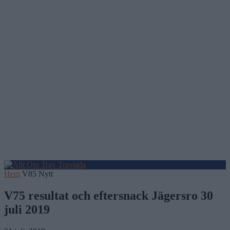
Hem
V85 Nytt
V75 resultat och eftersnack Jägersro 30
juli 2019