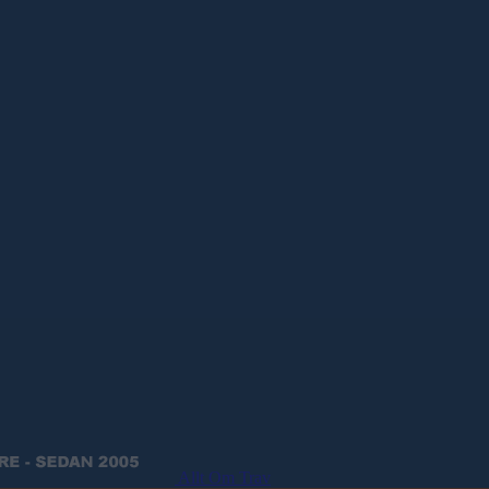
Allt Om Trav