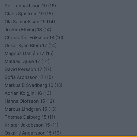
Per Lennartsson 19 (16)
Claes Sjöström 19 (15)
Ola Samuelsson 19 (14)
Joakim Elfving 18 (14)
Christoffer Eriksson 18 (16)
Oskar Kylin Blom 17 (14)
Magnus Dahlén 17 (15)
Mattias Djuse 17 (14)
David Persson 17 (17)
Sofia Aronsson 17 (15)
Markus B Svedberg 16 (15)
Adrian Kolgjini 16 (13)
Hanna Olofsson 15 (12)
Marcus Lindgren 15 (13)
Thomas Dalborg 15 (11)
Krister Jakobsson 15 (11)
Oskar J Andersson 15 (19)