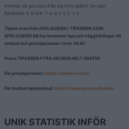
kommer att göra bra ifrån sig trots spåret. Se upp!
RANKING: A: 6-8 B: 7-3-9-2-5 C: 1-4
Tipset ovan från SPELGUIDEN / TIPSAREN.COM
SPELGUIDEN AB har levererat tips och väggtidningar till
ombud och privatpersoner i över 30 år!
Prova TIPSAREN FYRA VECKOR HELT GRATIS!
För privatpersoner:
https://tipsaren.com/
För butiker/spelombud:
https://tipsaren.com/butiker
UNIK STATISTIK INFÖR