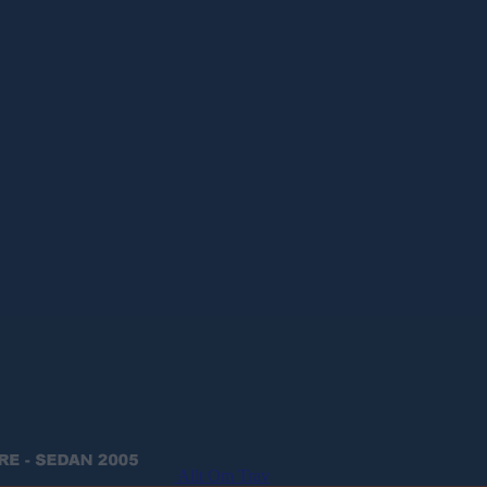
Allt Om Trav