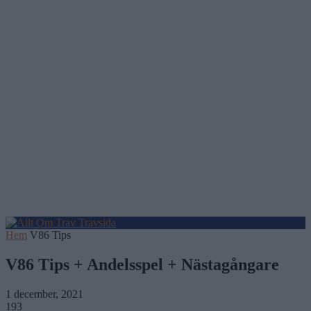
Hem
V86 Tips
V86 Tips + Andelsspel + Nästagångare
1 december, 2021
193