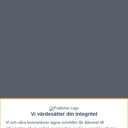
Vi värdesätter din integritet
Vi och våra
leverantorer
lagrar och/eller får åtkomst till