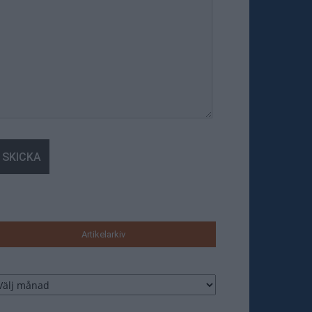
Artikelarkiv
tikelarkiv