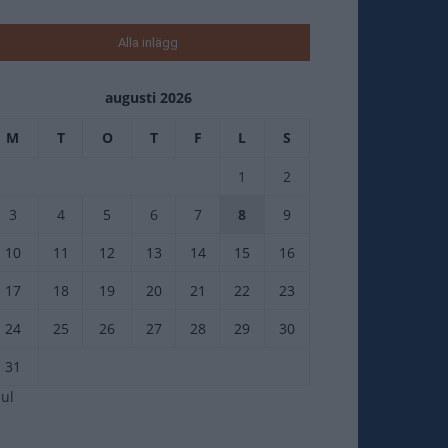
Alla inlägg
augusti 2026
M
T
O
T
F
L
S
1
2
3
4
5
6
7
8
9
10
11
12
13
14
15
16
17
18
19
20
21
22
23
24
25
26
27
28
29
30
31
jul