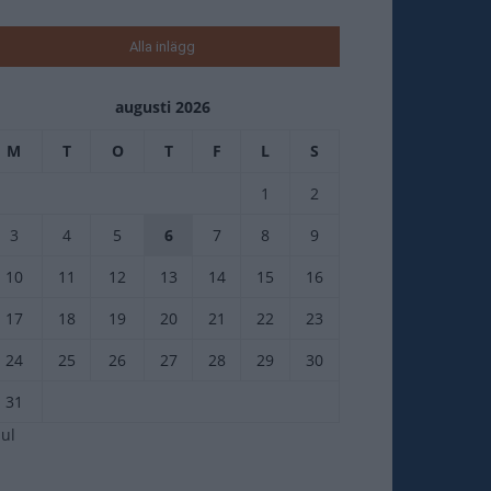
Alla inlägg
augusti 2026
M
T
O
T
F
L
S
1
2
3
4
5
6
7
8
9
10
11
12
13
14
15
16
17
18
19
20
21
22
23
24
25
26
27
28
29
30
31
jul