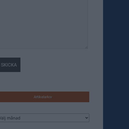
Artikelarkiv
tikelarkiv