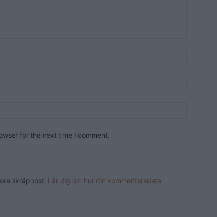
owser for the next time I comment.
nska skräppost.
Lär dig om hur din kommentarsdata