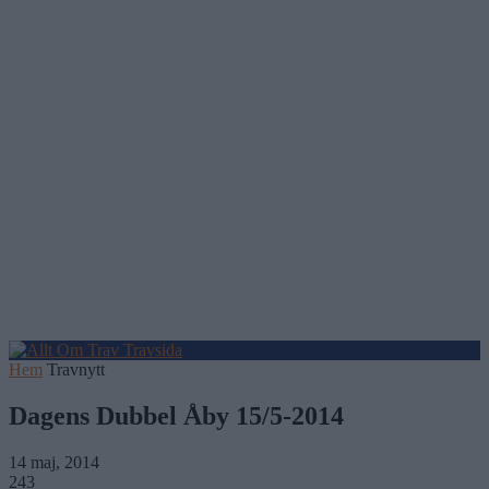
Hem
Travnytt
Dagens Dubbel Åby 15/5-2014
14 maj, 2014
243