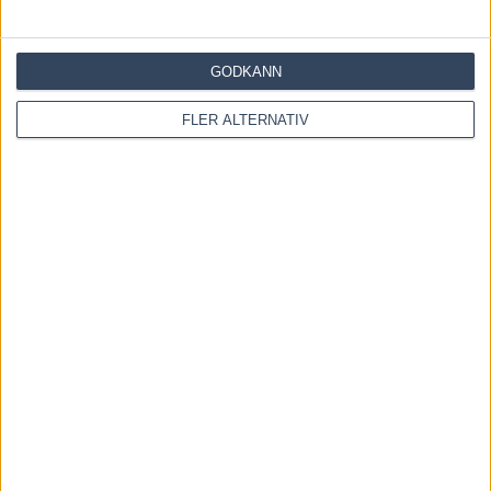
GODKÄNN
FLER ALTERNATIV