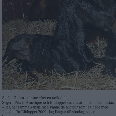
Stefan Hultman är ute efter en unik dubbel.
Seger i Prix d’Amerique och Elitloppet samma år – med olika hästar.
– Jag har samma känsla med Panne de Moteur som jag hade med
Jaded inför Elitloppet 2009. Jag längtar till söndag, säger