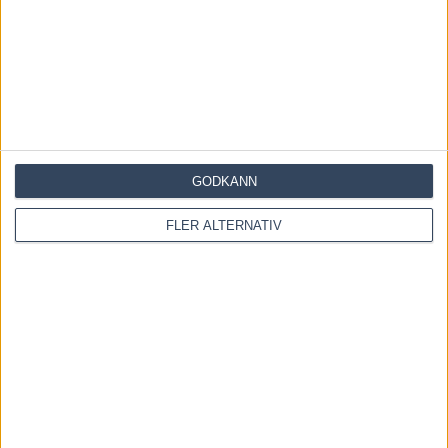
GODKÄNN
FLER ALTERNATIV