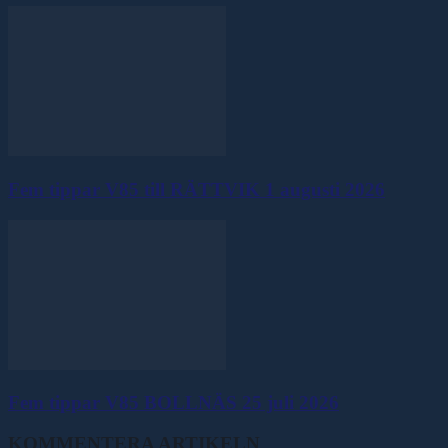
Fem tippar V85 till RÄTTVIK 1 augusti 2026
Fem tippar V85 BOLLNÄS 25 juli 2026
KOMMENTERA ARTIKELN