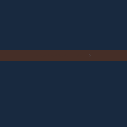
RELATERADE ARTIKLAR
>