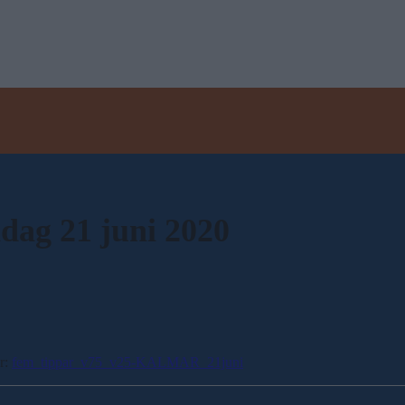
dag 21 juni 2020
r:
fem_tippar_v75_v25-KALMAR_21juni