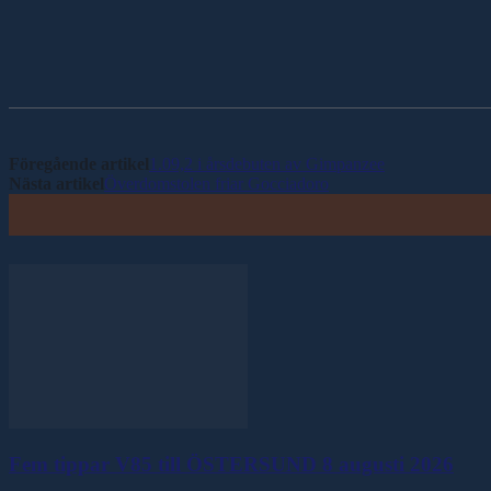
Dela
Föregående artikel
1.09,2 i årsdebuten av Gimpanzee
Nästa artikel
Överdomstolen friar Gocciadoro
Fem tippar V85 till ÖSTERSUND 8 augusti 2026