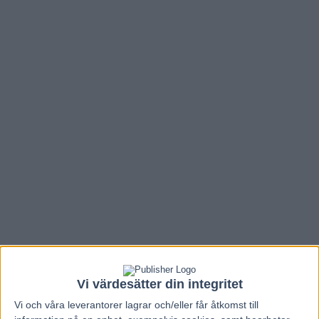
Vi värdesätter din integritet
Vi och våra
leverantorer
lagrar och/eller får åtkomst till