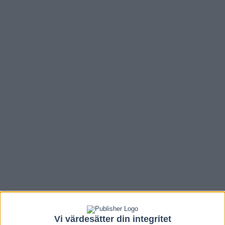
Vi värdesätter din integritet