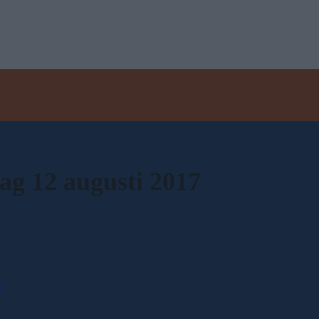
ag 12 augusti 2017
3