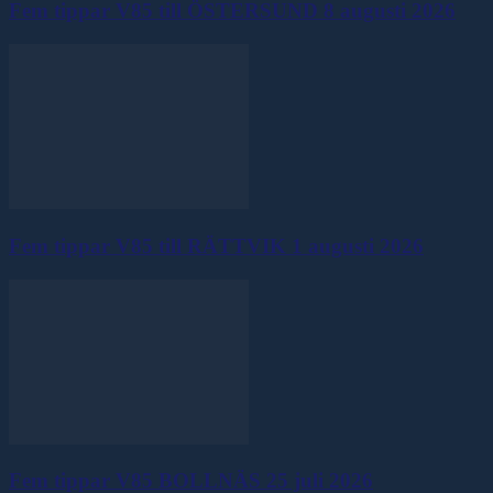
Fem tippar V85 till ÖSTERSUND 8 augusti 2026
Fem tippar V85 till RÄTTVIK 1 augusti 2026
Fem tippar V85 BOLLNÄS 25 juli 2026