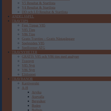
V5 Resultat & Startlista
V4 Resultat & Startlista
DD och LD Resultat & Startlista
ANDELSSPEL
TRAVTIPS
Fem Tippar V85
V85 Tips
V86 Tips
Gratis Travtips – Gratis Nästagångare
Spelguiden V85
Spelformer ATG
TRAVNYHETER
GRATIS V85 och V86 tips med analyser
Travnytt
V85 Nytt
V86 Nytt
Elitloppet
TRAVBANOR
Kartöversikt
A-H
Arvika
Axevalla
Bergsåker
Boden
Bollnäs