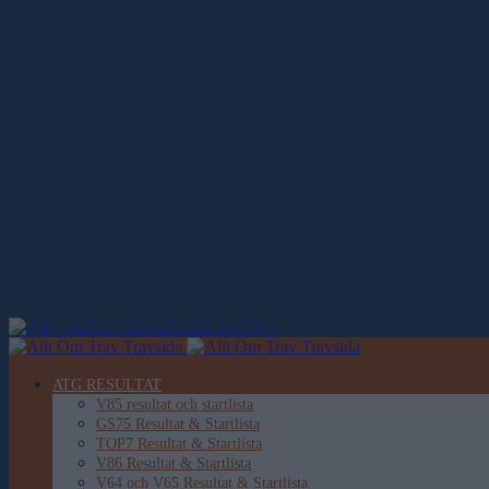
Allt Om Trav
ATG RESULTAT
V85 resultat och startlista
GS75 Resultat & Startlista
TOP7 Resultat & Startlista
V86 Resultat & Startlista
V64 och V65 Resultat & Startlista