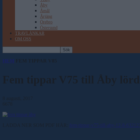
Åby
Åmål
Årjäng
Örebro
Östersund
TRAVLÄNKAR
OM OSS
HEM
FEM TIPPAR V85
Fem tippar V75 till Åby lörd
8 augusti, 2017
6678
LADDA NER SOM PDF HÄR:
fem-tippar-v75-till-aby-12-8-63212