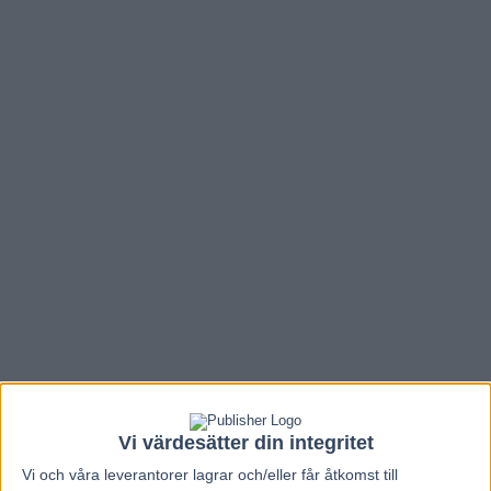
Vi värdesätter din integritet
Vi och våra
leverantorer
lagrar och/eller får åtkomst till