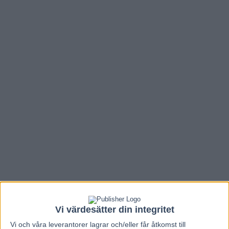
Vi värdesätter din integritet
Vi och våra
leverantorer
lagrar och/eller får åtkomst till