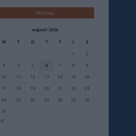
Alla inlägg
augusti 2026
M
T
O
T
F
L
S
1
2
3
4
5
6
7
8
9
10
11
12
13
14
15
16
17
18
19
20
21
22
23
24
25
26
27
28
29
30
31
jul