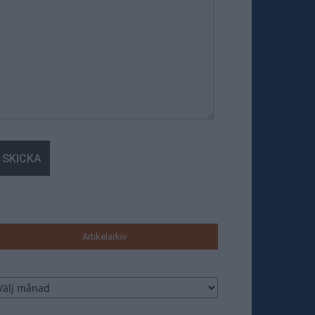
Artikelarkiv
tikelarkiv