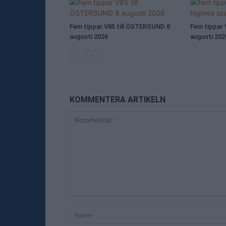
Fem tippar V85 till ÖSTERSUND 8
Fem tippar 
augusti 2026
augusti 202
KOMMENTERA ARTIKELN