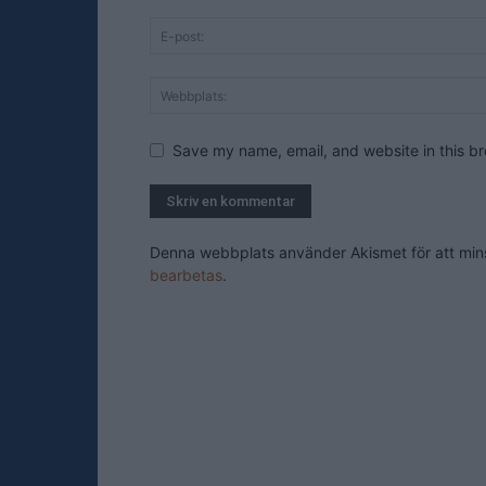
Save my name, email, and website in this br
Denna webbplats använder Akismet för att mi
bearbetas
.