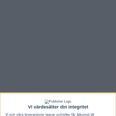
Vi värdesätter din integritet
Vi och våra
leverantorer
lagrar och/eller får åtkomst till