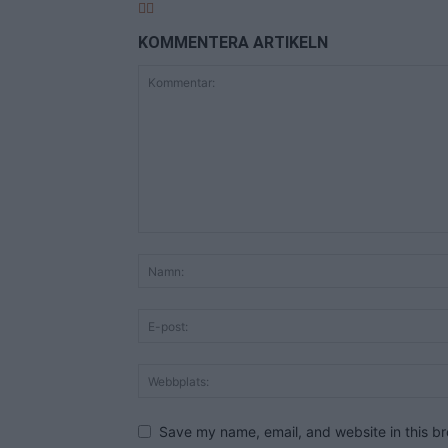
KOMMENTERA ARTIKELN
Save my name, email, and website in this br