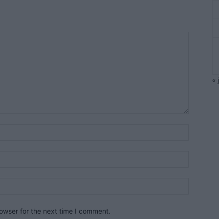
« 
owser for the next time I comment.