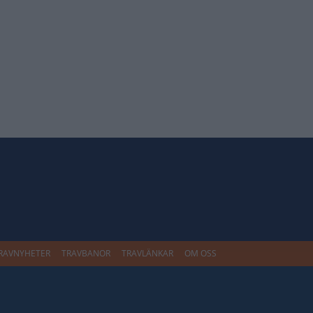
RAVNYHETER
TRAVBANOR
TRAVLÄNKAR
OM OSS