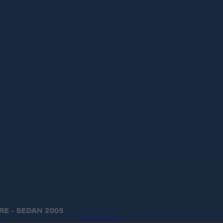
Allt Om Trav