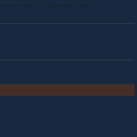
 han bara starten så tror jag inte att han förlorar.