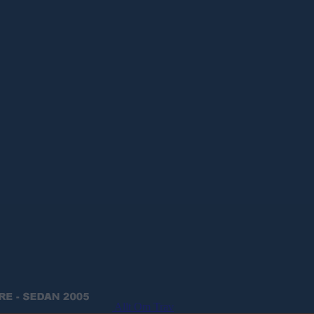
Allt Om Trav