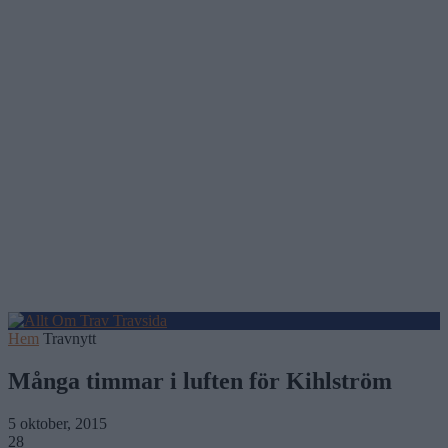
Hem
Travnytt
Många timmar i luften för Kihlström
5 oktober, 2015
28