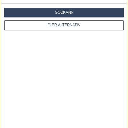
GODKÄNN
FLER ALTERNATIV